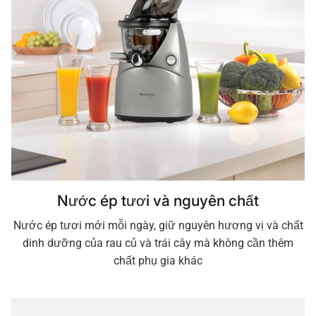
Nước ép tươi và nguyên chất
Nước ép tươi mới mỗi ngày, giữ nguyên hương vị và chất
dinh dưỡng của rau củ và trái cây mà không cần thêm
chất phụ gia khác