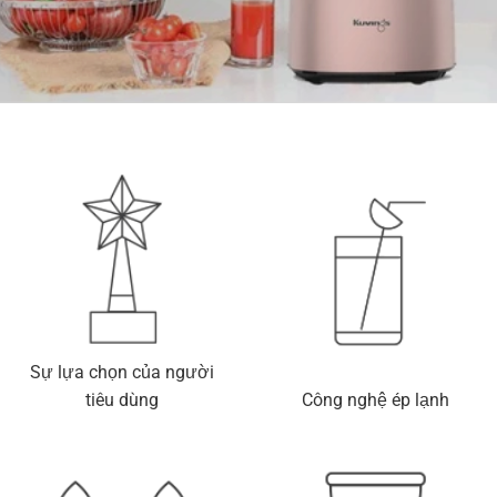
Sự lựa chọn của người
tiêu dùng
Công nghệ ép lạnh