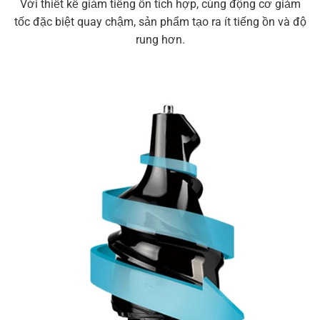
Với thiết kế giảm tiếng ồn tích hợp, cùng động cơ giảm
tốc đặc biệt quay chậm, sản phẩm tạo ra ít tiếng ồn và độ
rung hơn.