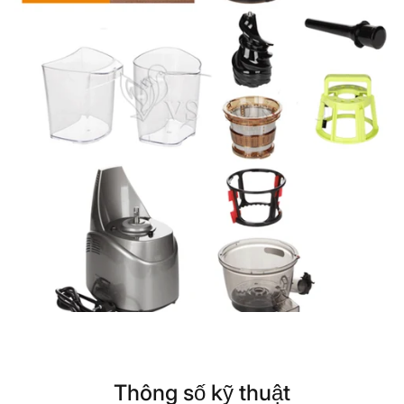
Thông số kỹ thuật