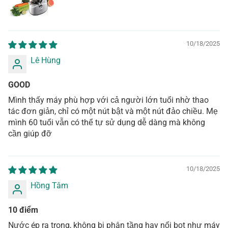
10/18/2025
Lê Hùng
GOOD
Mình thấy máy phù hợp với cả người lớn tuổi nhờ thao
tác đơn giản, chỉ có một nút bật và một nút đảo chiều. Mẹ
mình 60 tuổi vẫn có thể tự sử dụng dễ dàng mà không
cần giúp đỡ
10/18/2025
Hồng Tâm
10 điểm
Nước ép ra trong, không bị phân tầng hay nổi bọt như máy